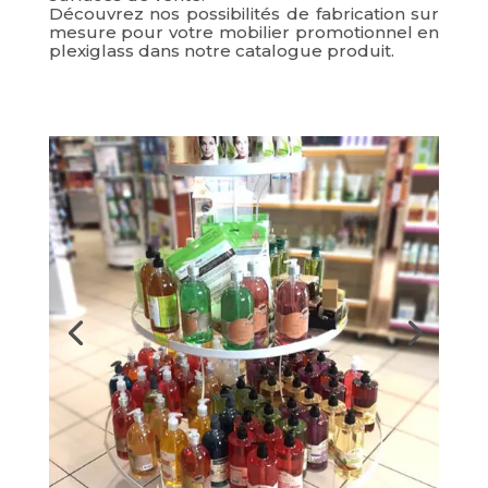
Découvrez nos possibilités de fabrication sur
mesure pour votre mobilier promotionnel en
plexiglass dans notre catalogue produit.