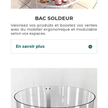
BAC SOLDEUR
Valorisez vos produits et boostez vos ventes
avec du mobilier ergonomique et modulable
selon vos espaces.
En savoir plus