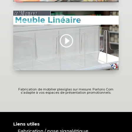
Fabrication de mobilier plexiglas sur mesure. Parlons Com
s’adapte à vos espaces de présentation promotionnels.
Liens utiles
Fabrication / pose signalétique