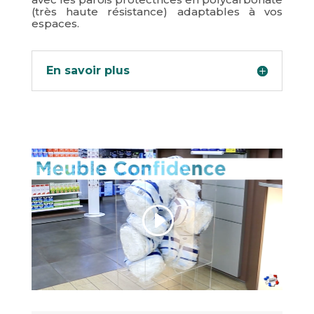
(très haute résistance) adaptables à vos
espaces.
En savoir plus