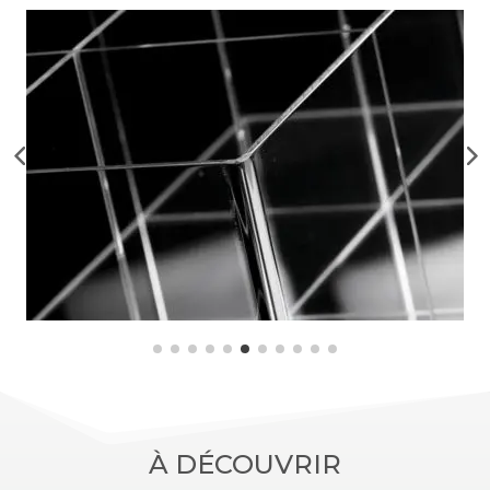
À DÉCOUVRIR