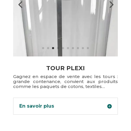
TOUR PLEXI
Gagnez en espace de vente avec les tours :
grande contenance, convient aux produits
comme les paquets de cotons, textiles…
En savoir plus