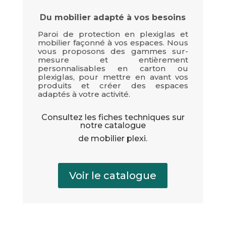
Du mobilier adapté à vos besoins
Paroi de protection en plexiglas et
mobilier façonné à vos espaces. Nous
vous proposons des gammes sur-
mesure et entièrement
personnalisables en carton ou
plexiglas, pour mettre en avant vos
produits et créer des espaces
adaptés à votre activité.
Consultez les fiches techniques sur
notre catalogue
de mobilier plexi.
Voir le catalogue