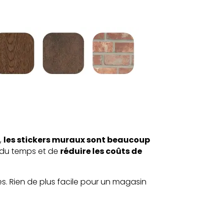
,
les stickers muraux sont beaucoup
 du temps et de
réduire les coûts de
s. Rien de plus facile pour un magasin