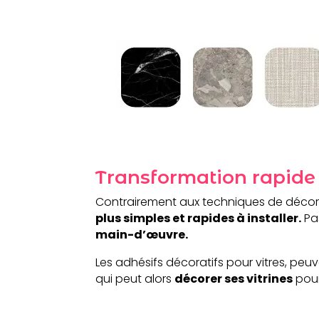
Transformation rapide 
Contrairement aux techniques de décorat
plus simples et rapides à installer.
Pa
main-d’œuvre.
Les adhésifs décoratifs pour vitres, pe
qui peut alors
décorer ses vitrines
pour