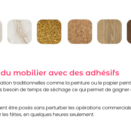
du mobilier avec des adhésifs
ion traditionnelles comme la peinture ou le papier peint
s besoin de temps de séchage ce qui permet de gagner
uvent être posés sans perturber les opérations commerciale
 les fêtes, en quelques heures seulement.