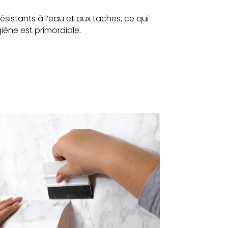
 résistants à l’eau et aux taches, ce qui
iène est primordiale.