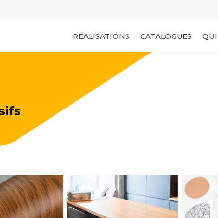
RÉALISATIONS
CATALOGUES
QUI
sifs