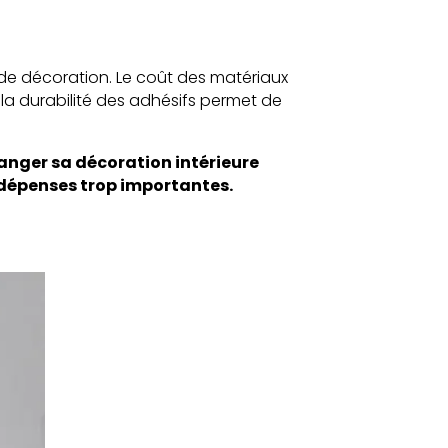
de décoration. Le coût des matériaux
 la durabilité des adhésifs permet de
anger sa décoration intérieure
 dépenses trop importantes.